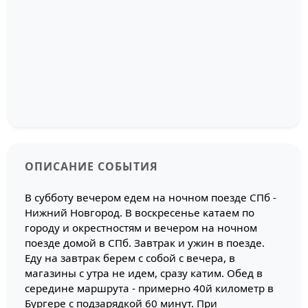
ОПИСАНИЕ СОБЫТИЯ
В субботу вечером едем на ночном поезде СПб -
Нижний Новгород. В воскресенье катаем по
городу и окрестностям и вечером на ночном
поезде домой в СПб. Завтрак и ужин в поезде.
Еду на завтрак берем с собой с вечера, в
магазины с утра не идем, сразу катим. Обед в
середине маршрута - примерно 40й километр в
Бургере с подзарядкой 60 минут. При