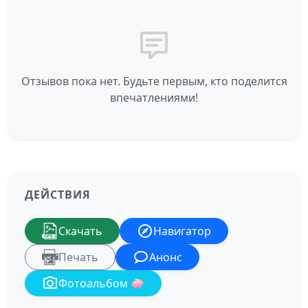
Отзывов пока нет. Будьте первым, кто поделится
впечатлениями!
ДЕЙСТВИЯ
Скачать
Навигатор
Печать
Анонс
Фотоальбом 🧼