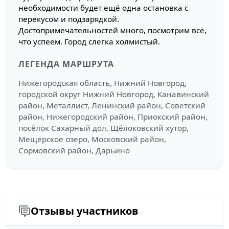
необходимости будет ещё одна остановка с
перекусом и подзарядкой.
Достопримечательностей много, посмотрим всё,
что успеем. Город слегка холмистый.
ЛЕГЕНДА МАРШРУТА
Нижегородская область, Нижний Новгород,
городской округ Нижний Новгород, Канавинский
район, Металлист, Ленинский район, Советский
район, Нижегородский район, Приокский район,
посёлок Сахарный дол, Щёлоковский хутор,
Мещерское озеро, Московский район,
Сормовский район, Дарьино
Отзывы участников