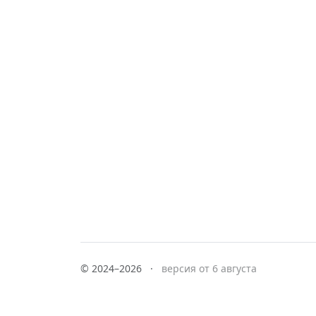
© 2024–2026
·
версия от 6 августа