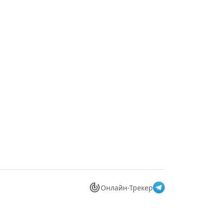
Онлайн-Трекер