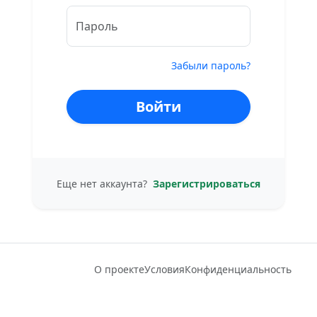
Пароль
Забыли пароль?
Войти
Еще нет аккаунта?
Зарегистрироваться
О проекте
Условия
Конфиденциальность