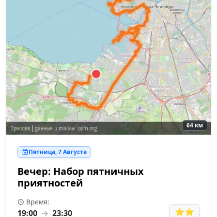
64 км
Пятница, 7 Августа
Вечер: Набор пятничных
приятностей
Время:
⭐⭐
19:00
→
23:30