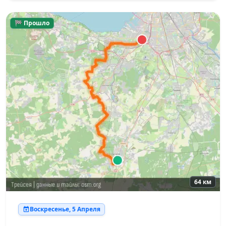
🏁 Прошло
64 км
Воскресенье, 5 Апреля