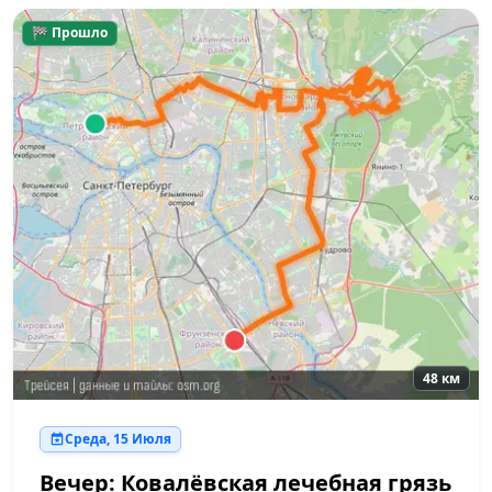
🏁 Прошло
48 км
Среда, 15 Июля
Вечер: Ковалёвская лечебная грязь