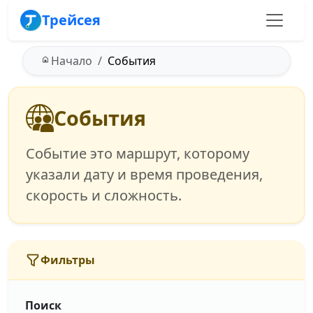
Трейсея
Начало
События
События
Событие это маршрут, которому
указали дату и время проведения,
скорость и сложность.
Фильтры
Поиск