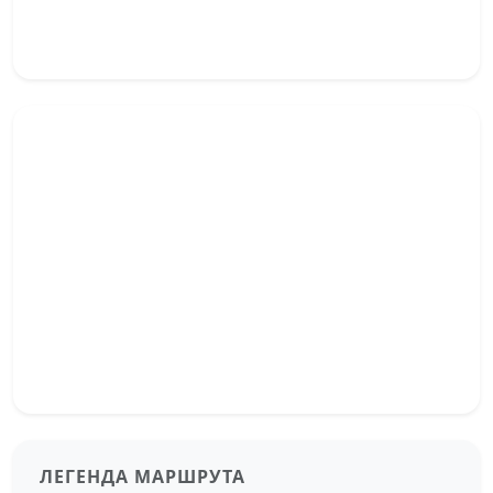
ЛЕГЕНДА МАРШРУТА