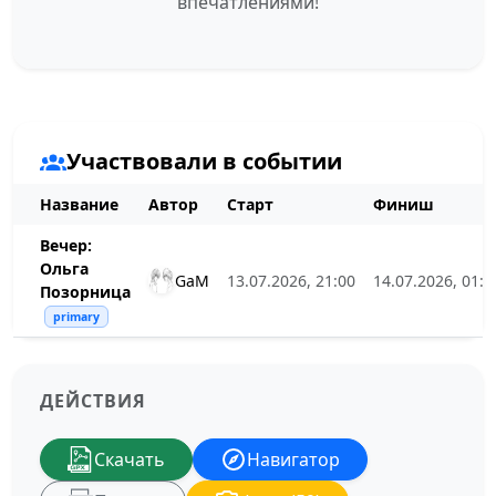
впечатлениями!
Участвовали в событии
Название
Автор
Старт
Финиш
Вечер:
Ольга
GaM
13.07.2026, 21:00
14.07.2026, 01:0
Позорница
primary
ДЕЙСТВИЯ
Скачать
Навигатор