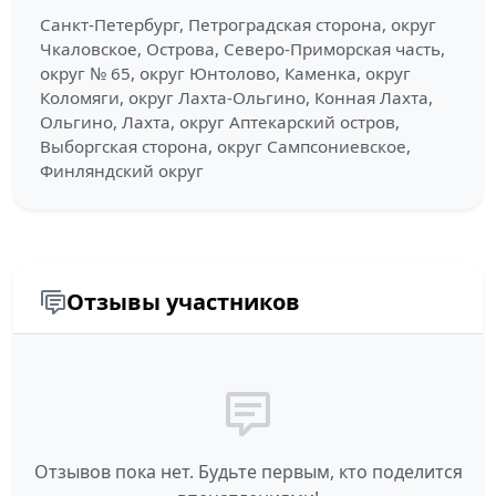
Санкт-Петербург, Петроградская сторона, округ
Чкаловское, Острова, Северо-Приморская часть,
округ № 65, округ Юнтолово, Каменка, округ
Коломяги, округ Лахта-Ольгино, Конная Лахта,
Ольгино, Лахта, округ Аптекарский остров,
Выборгская сторона, округ Сампсониевское,
Финляндский округ
Отзывы участников
Отзывов пока нет. Будьте первым, кто поделится