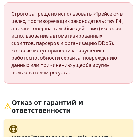
Строго запрещено использовать «Трейсею» в
целях, противоречащих законодательству РФ,
а также совершать любые действия (включая
использование автоматизированных
скриптов, парсеров и организацию DDoS),
которые могут привести к нарушению
работоспособности сервиса, повреждению
данных или причинению ущерба другим
пользователям ресурса.
Отказ от гарантий и
ответственности