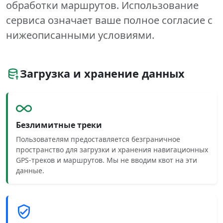
обработки маршрутов. Использование
сервиса означает ваше полное согласие с
нижеописанными условиями.
Загрузка и хранение данных
Безлимитные треки
Пользователям предоставляется безграничное
пространство для загрузки и хранения навигационных
GPS-треков и маршрутов. Мы не вводим квот на эти
данные.