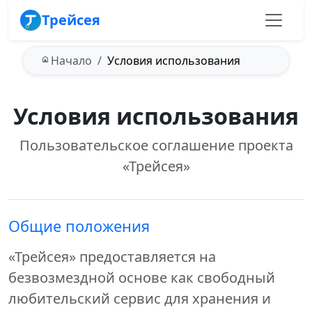
Трейсея
Начало
Условия использования
Условия использования
Пользовательское соглашение проекта
«Трейсея»
Общие положения
«Трейсея» предоставляется на
безвозмездной основе как свободный
любительский сервис для хранения и