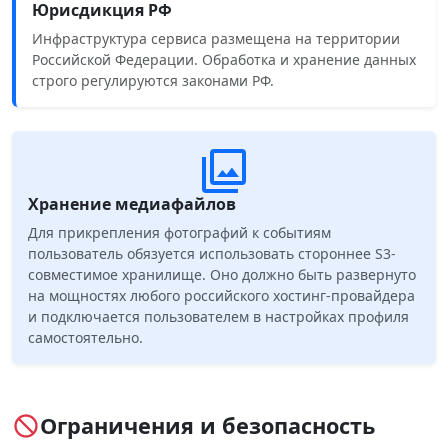
Юрисдикция РФ
Инфраструктура сервиса размещена на территории
Российской Федерации. Обработка и хранение данных
строго регулируются законами РФ.
Хранение медиафайлов
Для прикрепления фотографий к событиям
пользователь обязуется использовать стороннее S3-
совместимое хранилище. Оно должно быть развернуто
на мощностях любого российского хостинг-провайдера
и подключается пользователем в настройках профиля
самостоятельно.
Ограничения и безопасность