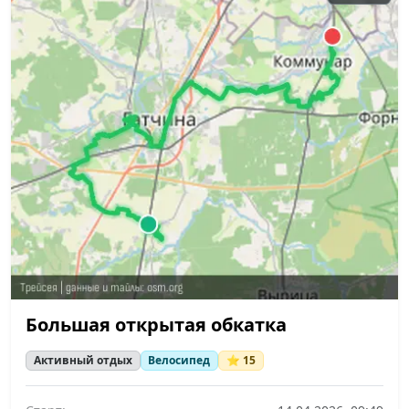
Большая открытая обкатка
Активный отдых
Велосипед
⭐ 15