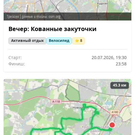
Вечер: Кованные закуточки
Активный отдых
Велосипед
⭐ 8
Старт:
20.07.2026, 19:30
Финиш:
23:58
45.3 км