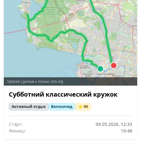
Субботний классический кружок
Активный отдых
Велосипед
⭐ 96
Старт:
09.05.2026, 12:33
Финиш:
19:48