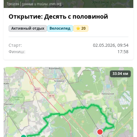
Открытие: Десять с половиной
Активный отдых
Велосипед
⭐ 20
Старт:
02.05.2026, 09:54
Финиш:
17:58
33.04 км