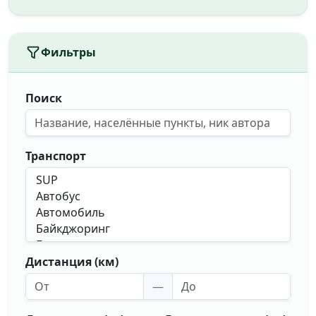
Фильтры
Поиск
Транспорт
Дистанция (км)
—