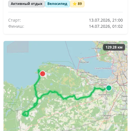
Активный отдых
Велосипед
⭐ 89
Старт:
13.07.2026, 21:00
Финиш:
14.07.2026, 01:02
129.28 км