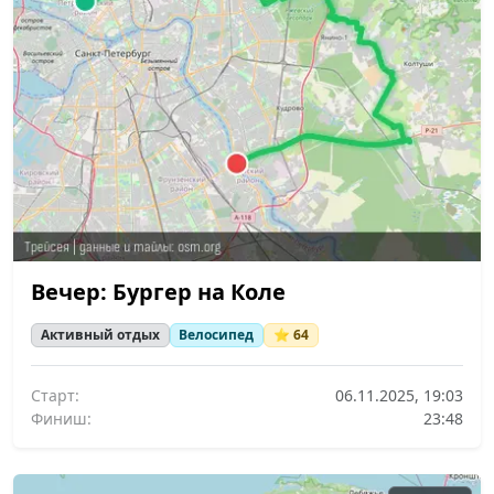
Вечер: Бургер на Коле
Активный отдых
Велосипед
⭐ 64
Старт:
06.11.2025, 19:03
Финиш:
23:48