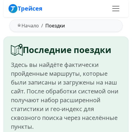
Трейсея
Начало
Поездки
Последние поездки
Здесь вы найдёте фактически
пройденные маршруты, которые
были записаны и загружены на наш
сайт. После обработки системой они
получают набор расширенной
статистики и гео-индекс для
сквозного поиска через населённые
пункты.