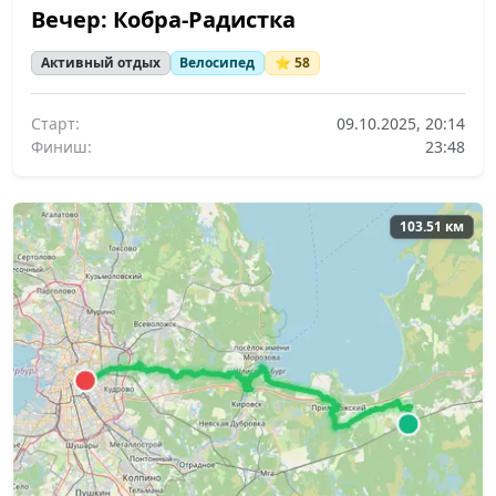
Вечер: Кобра-Радистка
Активный отдых
Велосипед
⭐ 58
Старт:
09.10.2025, 20:14
Финиш:
23:48
103.51 км