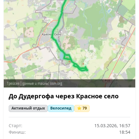
До Дудергофа через Красное село
Активный отдых
Велосипед
⭐ 79
Старт:
15.03.2026, 16:57
Финиш:
18:54