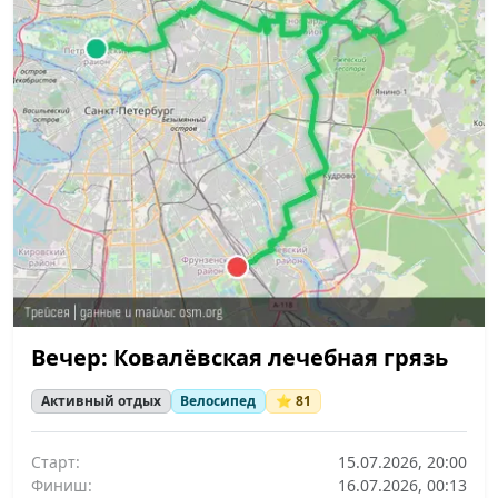
Вечер: Ковалёвская лечебная грязь
Активный отдых
Велосипед
⭐ 81
Старт:
15.07.2026, 20:00
Финиш:
16.07.2026, 00:13