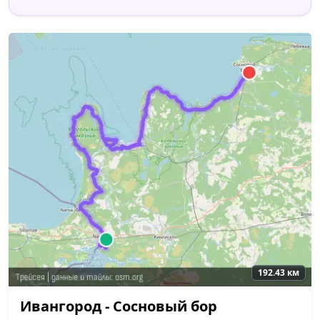
192.43 км
Ивангород - Сосновый бор