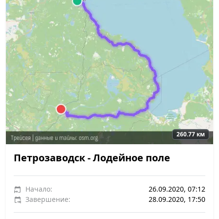
260.77 км
Петрозаводск - Лодейное поле
Начало:
26.09.2020, 07:12
Завершение:
28.09.2020, 17:50