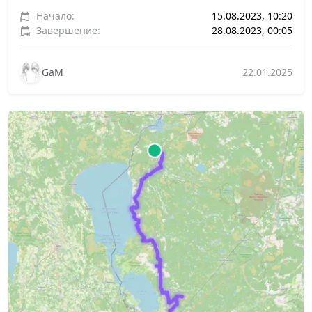
Начало:
15.08.2023, 10:20
Завершение:
28.08.2023, 00:05
GaM
22.01.2025