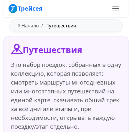
Трейсея
Начало
Путешествия
Путешествия
Это набор поездок, собранных в одну
коллекцию, которая позволяет:
смотреть маршруты многодневных
или многоэтапных путешествий на
единой карте, скачивать общий трек
за все дни или этапы и, при
необходимости, открывать каждую
поездку/этап отдельно.