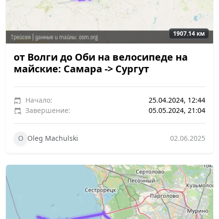
1907.14 км
от Волги до Оби на велосипеде на
майские: Самара -> Сургут
Начало:
25.04.2024, 12:44
Завершение:
05.05.2024, 21:04
O
Oleg Machulski
02.06.2025