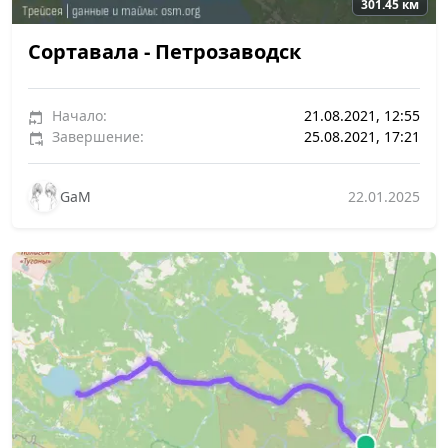
301.45 км
Сортавала - Петрозаводск
Начало:
21.08.2021, 12:55
Завершение:
25.08.2021, 17:21
GaM
22.01.2025