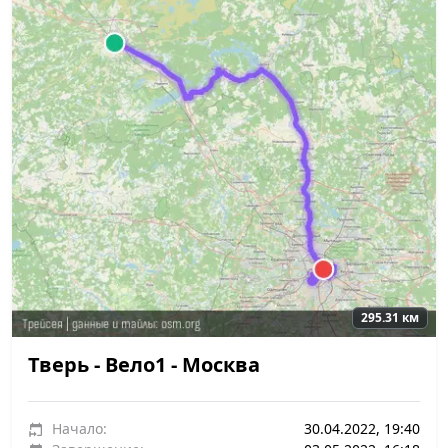
295.31 км
Тверь - Вело1 - Москва
Начало:
30.04.2022, 19:40