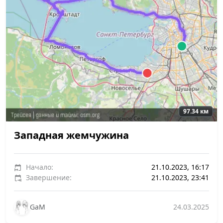
97.34 км
Западная жемчужина
Начало:
21.10.2023, 16:17
Завершение:
21.10.2023, 23:41
GaM
24.03.2025