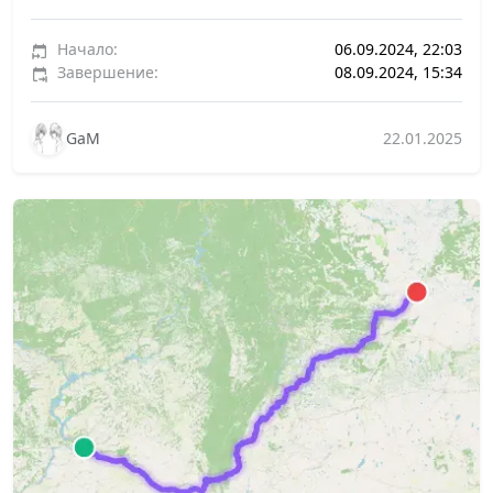
Начало:
06.09.2024, 22:03
Завершение:
08.09.2024, 15:34
GaM
22.01.2025