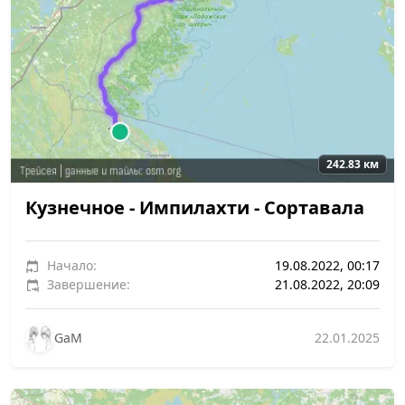
242.83 км
Кузнечное - Импилахти - Сортавала
Начало:
19.08.2022, 00:17
Завершение:
21.08.2022, 20:09
GaM
22.01.2025