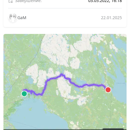
Завершение:
03.05.2022, 16:18
GaM
22.01.2025