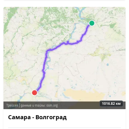
1016.82 км
Самара - Волгоград