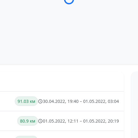
Загрузка трека...
91.03 км
30.04.2022, 19:40 – 01.05.2022, 03:04
80.9 км
01.05.2022, 12:11 – 01.05.2022, 20:19