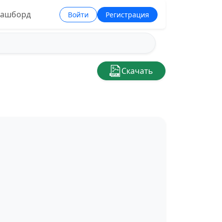
ашборд
Войти
Регистрация
Скачать