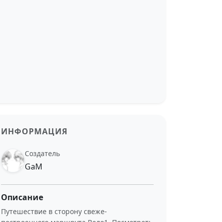
ИНФОРМАЦИЯ
Создатель
GaM
Описание
Путешествие в сторону свеже-