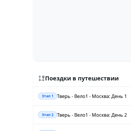
Поездки в путешествии
Тверь - Вело1 - Москва: День 1
Этап 1
Тверь - Вело1 - Москва: День 2
Этап 2