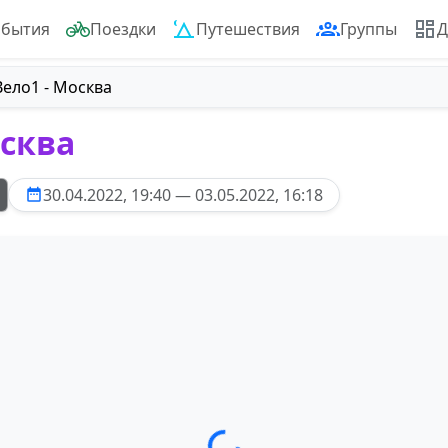
обытия
Поездки
Путешествия
Группы
Д
Вело1 - Москва
осква
30.04.2022, 19:40 — 03.05.2022, 16:18