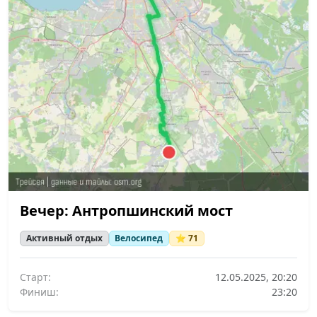
Вечер: Антропшинский мост
Активный отдых
Велосипед
⭐ 71
Старт:
12.05.2025, 20:20
Финиш:
23:20