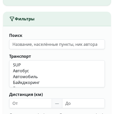
Фильтры
Поиск
Транспорт
Дистанция (км)
—