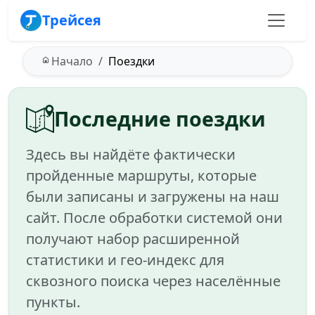
Трейсея
Начало
Поездки
Последние поездки
Здесь вы найдёте фактически
пройденные маршруты, которые
были записаны и загружены на наш
сайт. После обработки системой они
получают набор расширенной
статистики и гео-индекс для
сквозного поиска через населённые
пункты.