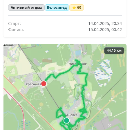
Активный отдых
Велосипед
⭐ 60
Старт:
14.04.2025, 20:34
Финиш:
15.04.2025, 00:42
44.15 км