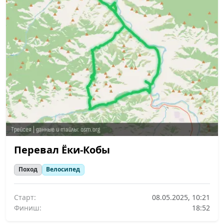
Перевал Ёки-Кобы
Поход
Велосипед
Старт:
08.05.2025, 10:21
Финиш:
18:52