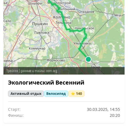
Экологический Весенний
Активный отдых
Велосипед
⭐ 140
Старт:
30.03.2025, 14:55
Финиш:
20:20