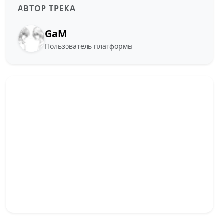
АВТОР ТРЕКА
GaM
Пользователь платформы