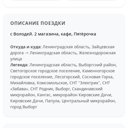
ОПИСАНИЕ ПОЕЗДКИ
с Володей. 2 магазина, кафе, Пятёрочка
Откуда и куда:
Ленинградская область, Зайцевская
дорога -> Ленинградская область, Железнодорожная
улица
Легенда:
Ленинградская область, Выборгский район,
Светогорское городское поселение, Каменногорское
городское поселение, Лесогорский, Сосновая Горка,
Михайловка, Комсомольское, СНТ "Электрик", СНТ
«Забава», СНТ Родник, Выборг, Скандинавский
микрорайон, Кангас, микрорайон Кировские Дачи,
Кировские Дачи, Папула, Центральный микрорайон,
город Выборг