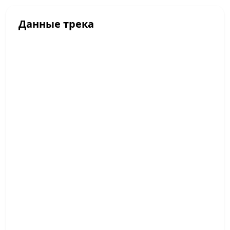
Данные трека