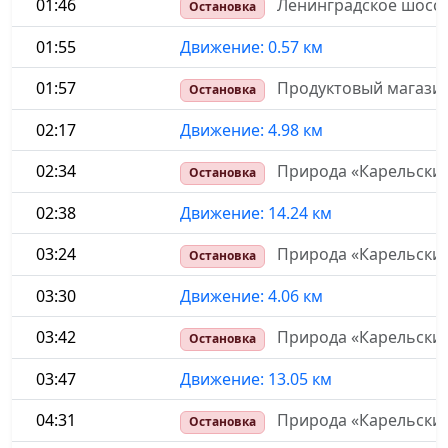
01:46
Ленинградское шоссе
Остановка
01:55
Движение: 0.57 км
01:57
Продуктовый магази
Остановка
02:17
Движение: 4.98 км
02:34
Природа «Карельский
Остановка
02:38
Движение: 14.24 км
03:24
Природа «Карельски
Остановка
03:30
Движение: 4.06 км
03:42
Природа «Карельски
Остановка
03:47
Движение: 13.05 км
04:31
Природа «Карельский
Остановка