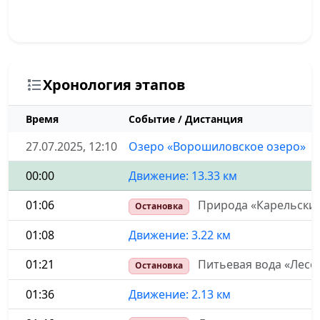
Хронология этапов
Время
Событие / Дистанция
27.07.2025, 12:10
Озеро «Ворошиловское озеро»
00:00
Движение: 13.33 км
01:06
Природа «Карельский
Остановка
01:08
Движение: 3.22 км
01:21
Питьевая вода «Лесо
Остановка
01:36
Движение: 2.13 км