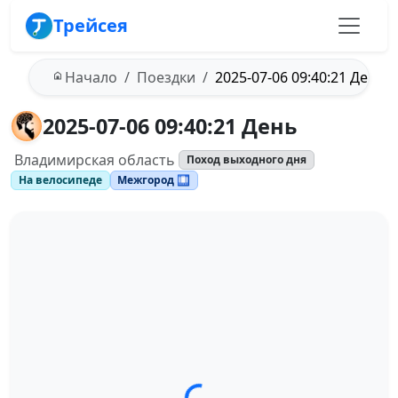
Трейсея
Начало
Поездки
2025-07-06 09:40:21 День
2025-07-06 09:40:21 День
Владимирская область
Поход выходного дня
На велосипеде
Межгород 🛄