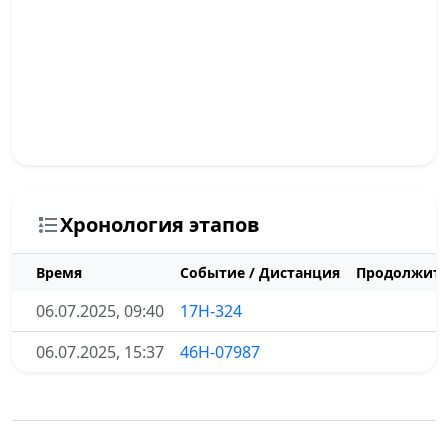
Хронология этапов
Время
Событие / Дистанция
Продолжите
06.07.2025, 09:40
17Н-324
06.07.2025, 15:37
46Н-07987