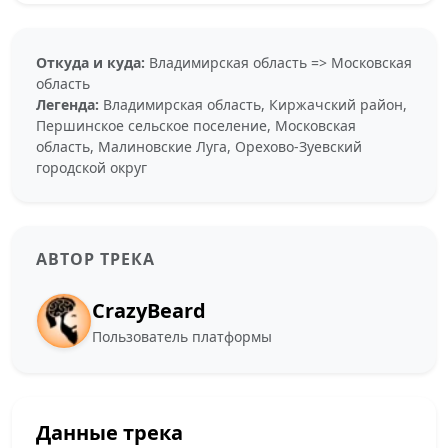
Откуда и куда:
Владимирская область => Московская
область
Легенда:
Владимирская область, Киржачский район,
Першинское сельское поселение, Московская
область, Малиновские Луга, Орехово-Зуевский
городской округ
АВТОР ТРЕКА
CrazyBeard
Пользователь платформы
Данные трека