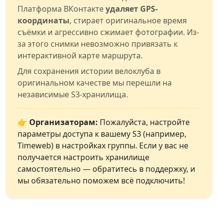
Платформа ВКонтакте
удаляет GPS-
координаты
, стирает оригинальное время
съёмки и агрессивно сжимает фотографии. Из-
за этого снимки невозможно привязать к
интерактивной карте маршрута.
Для сохранения истории велоклуба в
оригинальном качестве мы перешли на
независимые S3-хранилища.
👉 Организаторам:
Пожалуйста, настройте
параметры доступа к вашему S3 (например,
Timeweb) в настройках группы. Если у вас не
получается настроить хранилище
самостоятельно — обратитесь в поддержку, и
мы обязательно поможем всё подключить!