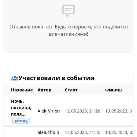
Отзывов пока нет. Будьте первым, кто поделится
впечатлениями!
Участвовали в событии
Название
Автор
Старт
Финиш
Ночь,
пятница,
Alek_Virion
12.05.2023, 21:28
13.05.2023, 01:
поля...
primary
aleluzhbin
12.05.2023, 21:26
13.05.2023, 02: