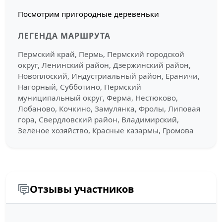
Посмотрим пригородные деревеньки
ЛЕГЕНДА МАРШРУТА
Пермский край, Пермь, Пермский городской
округ, Ленинский район, Дзержинский район,
Новоплоский, Индустриальный район, Ераничи,
Нагорный, Субботино, Пермский
муниципальный округ, Ферма, Нестюково,
Лобаново, Кочкино, Замулянка, Фролы, Липовая
гора, Свердловский район, Владимирский,
Зелёное хозяйство, Красные казармы, Громова
Отзывы участников