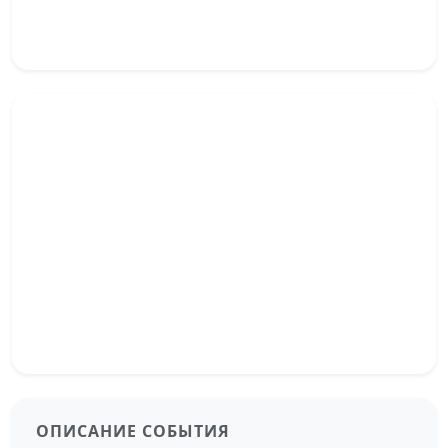
ОПИСАНИЕ СОБЫТИЯ