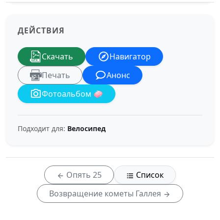
ДЕЙСТВИЯ
Скачать
Навигатор
Печать
Анонс
Фотоальбом 🧼
Подходит для:
Велосипед
Опять 25
Список
Возвращение кометы Галлея