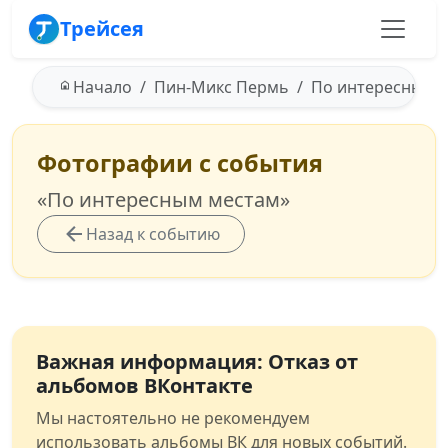
Трейсея
Начало
Пин-Микс Пермь
По интересным ме
Фотографии с события
«По интересным местам»
Назад к событию
Важная информация: Отказ от
альбомов ВКонтакте
Мы настоятельно не рекомендуем
использовать альбомы ВК для новых событий.