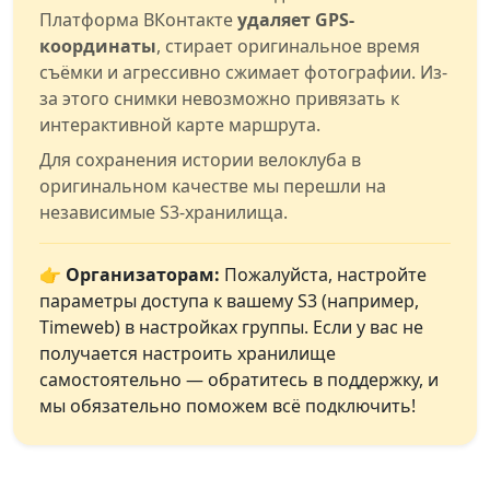
Платформа ВКонтакте
удаляет GPS-
координаты
, стирает оригинальное время
съёмки и агрессивно сжимает фотографии. Из-
за этого снимки невозможно привязать к
интерактивной карте маршрута.
Для сохранения истории велоклуба в
оригинальном качестве мы перешли на
независимые S3-хранилища.
👉 Организаторам:
Пожалуйста, настройте
параметры доступа к вашему S3 (например,
Timeweb) в настройках группы. Если у вас не
получается настроить хранилище
самостоятельно — обратитесь в поддержку, и
мы обязательно поможем всё подключить!