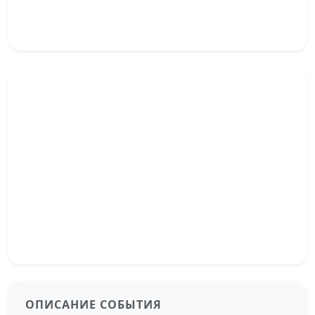
ОПИСАНИЕ СОБЫТИЯ