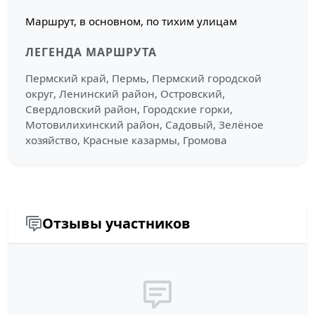
Маршрут, в основном, по тихим улицам
ЛЕГЕНДА МАРШРУТА
Пермский край, Пермь, Пермский городской
округ, Ленинский район, Островский,
Свердловский район, Городские горки,
Мотовилихинский район, Садовый, Зелёное
хозяйство, Красные казармы, Громова
Отзывы участников