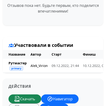
Отзывов пока нет. Будьте первым, кто поделится
впечатлениями!
Участвовали в событии
Название
Автор
Старт
Финиш
Рутмастер
Alek_Virion
09.12.2022, 21:44
10.12.2022, 00
primary
ДЕЙСТВИЯ
Скачать
Навигатор