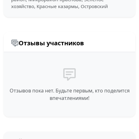
хозяйство, Красные казармы, Островский
Отзывы участников
Отзывов пока нет. Будьте первым, кто поделится
впечатлениями!