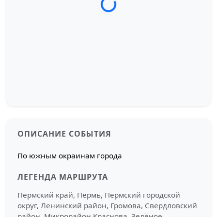
Загрузка трека...
ОПИСАНИЕ СОБЫТИЯ
По южным окраинам города
ЛЕГЕНДА МАРШРУТА
Пермский край, Пермь, Пермский городской
округ, Ленинский район, Громова, Свердловский
район, Микрорайон Краснова, Зелёное