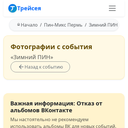
Трейсея
Начало
Пин-Микс Пермь
Зимний ПИН - 27.
Фотографии с события
«Зимний ПИН»
Назад к событию
Важная информация: Отказ от
альбомов ВКонтакте
Мы настоятельно не рекомендуем
использовать альбомы ВК для новых событий.