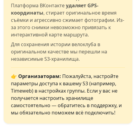
Платформа ВКонтакте
удаляет GPS-
координаты
, стирает оригинальное время
съёмки и агрессивно сжимает фотографии. Из-
за этого снимки невозможно привязать к
интерактивной карте маршрута.
Для сохранения истории велоклуба в
оригинальном качестве мы перешли на
независимые S3-хранилища.
👉 Организаторам:
Пожалуйста, настройте
параметры доступа к вашему S3 (например,
Timeweb) в настройках группы. Если у вас не
получается настроить хранилище
самостоятельно — обратитесь в поддержку, и
мы обязательно поможем всё подключить!