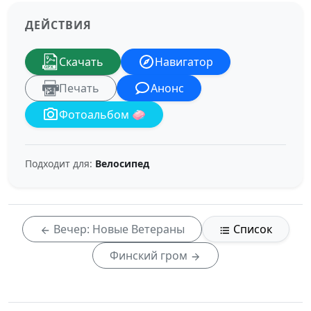
ДЕЙСТВИЯ
Скачать
Навигатор
Печать
Анонс
Фотоальбом 🧼
Подходит для:
Велосипед
Вечер: Новые Ветераны
Список
Финский гром