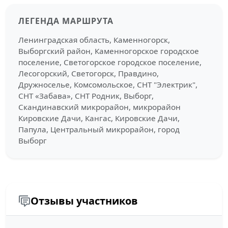
ЛЕГЕНДА МАРШРУТА
Ленинградская область, Каменногорск,
Выборгский район, Каменногорское городское
поселение, Светогорское городское поселение,
Лесогорский, Светогорск, Правдино,
Дружноселье, Комсомольское, СНТ "Электрик",
СНТ «Забава», СНТ Родник, Выборг,
Скандинавский микрорайон, микрорайон
Кировские Дачи, Кангас, Кировские Дачи,
Папула, Центральный микрорайон, город
Выборг
Отзывы участников