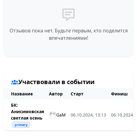
Отзывов пока нет. Будьте первым, кто поделится
впечатлениями!
Участвовали в событии
Название
Автор
Старт
Финиш
БК:
Анисимовская
GaM
06.10.2024, 13:13
06.10.2024, 
светлая осень
primary