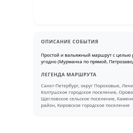
ОПИСАНИЕ СОБЫТИЯ
Простой и вальяжный маршрут с целью р
угодно (Мурманка по прямой, Петрозаводк
ЛЕГЕНДА МАРШРУТА
Санкт-Петербург, округ Пороховые, Лени
Колтушское городское поселение, Орово
Щегловское сельское поселение, Каменка
район, Кировское городское поселение