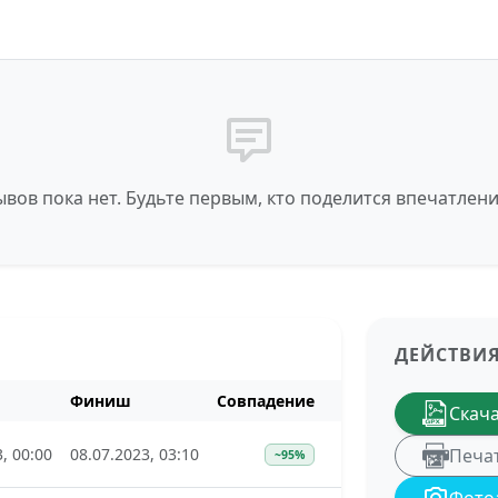
вов пока нет. Будьте первым, кто поделится впечатлен
ДЕЙСТВИ
Финиш
Совпадение
Скач
, 00:00
08.07.2023, 03:10
Печа
~95%