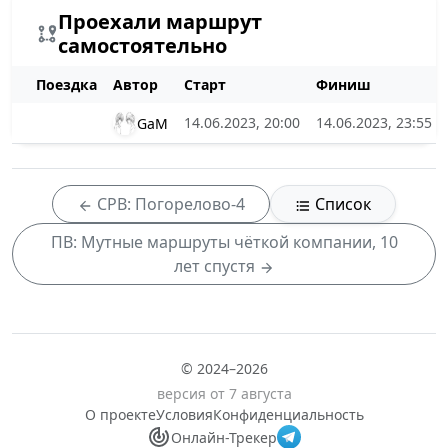
Проехали маршрут
самостоятельно
Поездка
Автор
Старт
Финиш
14.06.2023, 20:00
14.06.2023, 23:55
GaM
СРВ: Погорелово-4
Список
ПВ: Мутные маршруты чёткой компании, 10
лет спустя
© 2024–2026
версия от 7 августа
О проекте
Условия
Конфиденциальность
Онлайн-Трекер