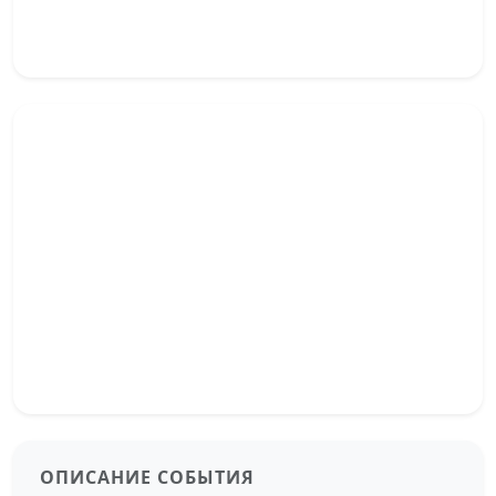
ОПИСАНИЕ СОБЫТИЯ