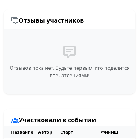
Отзывы участников
Отзывов пока нет. Будьте первым, кто поделится
впечатлениями!
Участвовали в событии
Название
Автор
Старт
Финиш