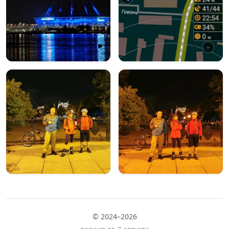
© 2024–2026