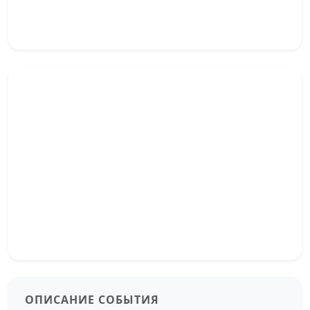
ОПИСАНИЕ СОБЫТИЯ