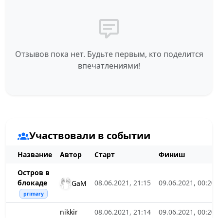
Отзывов пока нет. Будьте первым, кто поделится
впечатлениями!
Участвовали в событии
Название
Автор
Старт
Финиш
Остров в
блокаде
08.06.2021, 21:15
09.06.2021, 00:20
GaM
primary
nikkir
08.06.2021, 21:14
09.06.2021, 00:20