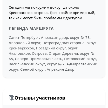
Сегодня мы покружим вокруг да около
Крестовского острова. Трек крайне примерный,
так как могут быть проблемы с доступом
ЛЕГЕНДА МАРШРУТА
Санкт-Петербург, Апраксин двор, округ № 78,
Дворцовый округ, Петроградская сторона, округ
Кронверкское, Посадский округ, округ
Чкаловское, Острова, Старая Деревня, округ №
65, Северо-Приморская часть, Петровский округ,
Васильевский округ, округ № 7, Адмиралтейский
округ, Сенной округ, Апраксин Двор
Отзывы участников