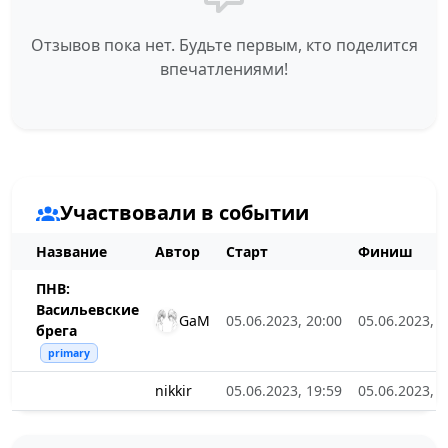
Отзывов пока нет. Будьте первым, кто поделится
впечатлениями!
Участвовали в событии
Название
Автор
Старт
Финиш
ПНВ:
Васильевские
GaM
05.06.2023, 20:00
05.06.2023, 2
брега
primary
nikkir
05.06.2023, 19:59
05.06.2023, 2