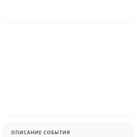
ОПИСАНИЕ СОБЫТИЯ