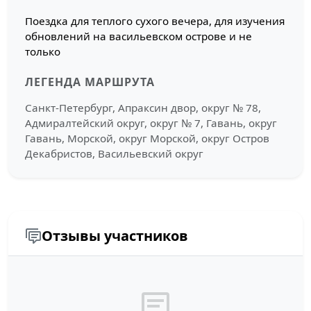
Поездка для теплого сухого вечера, для изучения
обновлений на васильевском острове и не
только
ЛЕГЕНДА МАРШРУТА
Санкт-Петербург, Апраксин двор, округ № 78,
Адмиралтейский округ, округ № 7, Гавань, округ
Гавань, Морской, округ Морской, округ Остров
Декабристов, Васильевский округ
Отзывы участников