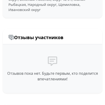
Рыбацкая, Народный округ, Щемиловка,
Ивановский округ
Отзывы участников
Отзывов пока нет. Будьте первым, кто поделится
впечатлениями!