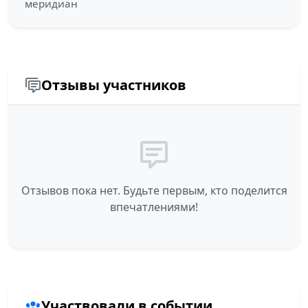
меридиан
Отзывы участников
Отзывов пока нет. Будьте первым, кто поделится
впечатлениями!
Участвовали в событии