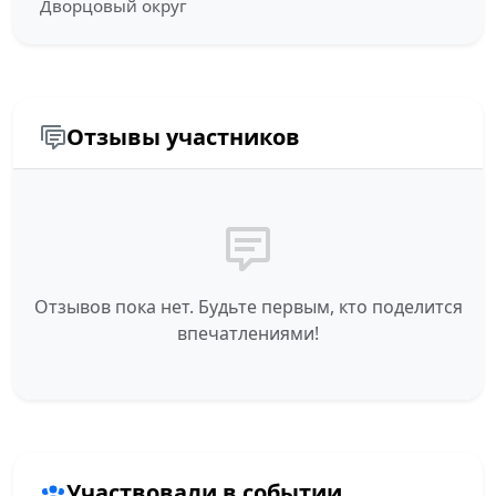
Дворцовый округ
Отзывы участников
Отзывов пока нет. Будьте первым, кто поделится
впечатлениями!
Участвовали в событии