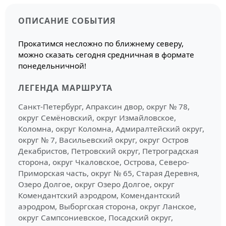
ОПИСАНИЕ СОБЫТИЯ
Прокатимся несложно по ближнему северу,
можно сказать сегодня средничная в формате
понедельничной!
ЛЕГЕНДА МАРШРУТА
Санкт-Петербург, Апраксин двор, округ № 78,
округ Семёновский, округ Измайловское,
Коломна, округ Коломна, Адмиралтейский округ,
округ № 7, Васильевский округ, округ Остров
Декабристов, Петровский округ, Петроградская
сторона, округ Чкаловское, Острова, Северо-
Приморская часть, округ № 65, Старая Деревня,
Озеро Долгое, округ Озеро Долгое, округ
Комендантский аэродром, Комендантский
аэродром, Выборгская сторона, округ Ланское,
округ Сампсониевское, Посадский округ,