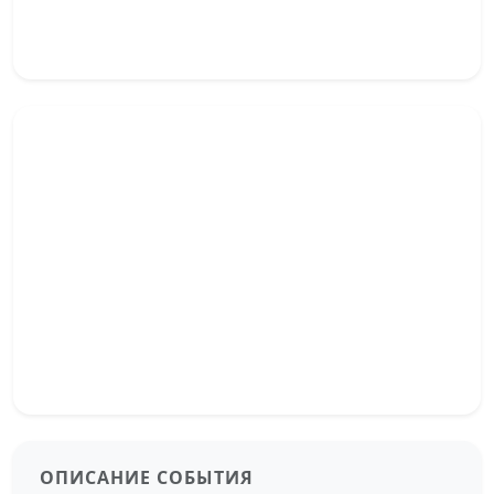
ОПИСАНИЕ СОБЫТИЯ