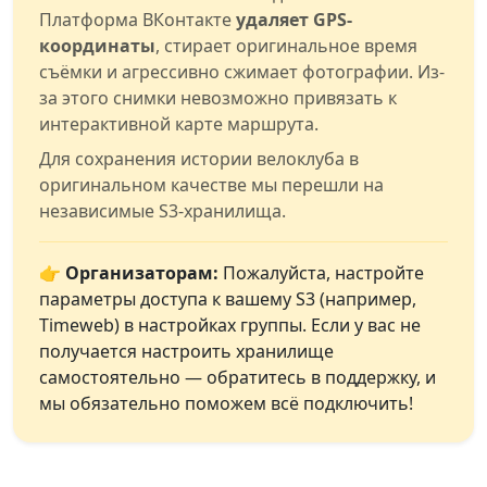
Платформа ВКонтакте
удаляет GPS-
координаты
, стирает оригинальное время
съёмки и агрессивно сжимает фотографии. Из-
за этого снимки невозможно привязать к
интерактивной карте маршрута.
Для сохранения истории велоклуба в
оригинальном качестве мы перешли на
независимые S3-хранилища.
👉 Организаторам:
Пожалуйста, настройте
параметры доступа к вашему S3 (например,
Timeweb) в настройках группы. Если у вас не
получается настроить хранилище
самостоятельно — обратитесь в поддержку, и
мы обязательно поможем всё подключить!