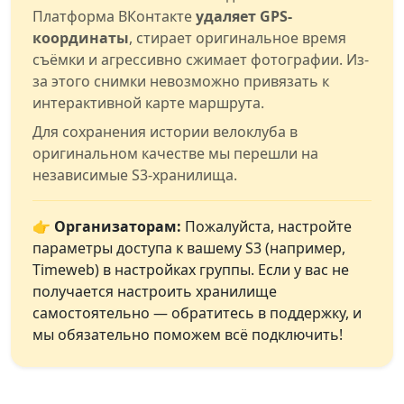
Платформа ВКонтакте
удаляет GPS-
координаты
, стирает оригинальное время
съёмки и агрессивно сжимает фотографии. Из-
за этого снимки невозможно привязать к
интерактивной карте маршрута.
Для сохранения истории велоклуба в
оригинальном качестве мы перешли на
независимые S3-хранилища.
👉 Организаторам:
Пожалуйста, настройте
параметры доступа к вашему S3 (например,
Timeweb) в настройках группы. Если у вас не
получается настроить хранилище
самостоятельно — обратитесь в поддержку, и
мы обязательно поможем всё подключить!