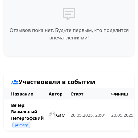
Отзывов пока нет. Будьте первым, кто поделится
впечатлениями!
Участвовали в событии
Название
Автор
Старт
Финиш
Вечер:
Ванильный
GaM
20.05.2025, 20:01
20.05.2025, 
Петергофский
primary