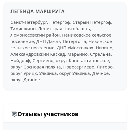
ЛЕГЕНДА МАРШРУТА
Санкт-Петербург, Петергоф, Старый Петергоф,
Тимяшкино, Ленинградская область,
Ломоносовский район, Пениковское сельское
поселение, ДНП Дача у Петергофа, Низинское
сельское поселение, ДНП «Московка», Низино,
Александровский Каскад, Марьино, Стрельна,
Нойдорф, Сергиево, округ Константиновское,
округ Сосновая поляна, Новосергиево, Лигово,
округ Урицк, Ульянка, округ Ульянка, Дачное,
округ Дачное
Отзывы участников