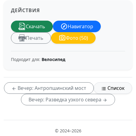
ДЕЙСТВИЯ
Скачать
Навигатор
Печать
Фото (50)
Подходит для:
Велосипед
Вечер: Антропшинский мост
Список
Вечер: Разведка узкого севера
© 2024–2026