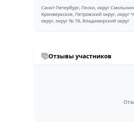
Санкт-Петербург, Пески, округ Смольнин
Кронверкское, Петровский округ, округ 
округ, округ № 78, Владимирский округ
Отзывы участников
Отзы