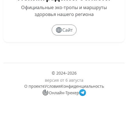
Официальные эко-тропы и маршруты
здоровья нашего региона
Сайт
© 2024–2026
версия от 6 августа
О проекте
Условия
Конфиденциальность
Онлайн-Трекер