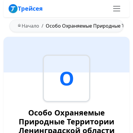
Трейсея
Начало
Особо Охраняемые Природные Терр
О
Особо Охраняемые
Природные Территории
Ленинградской области