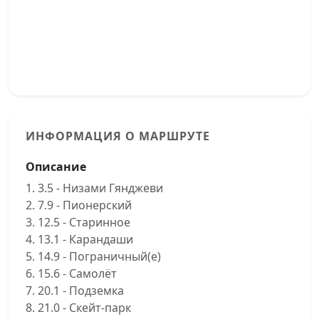
ИНФОРМАЦИЯ О МАРШРУТЕ
Описание
1. 3.5 - Низами Гянджеви
2. 7.9 - Пионерский
3. 12.5 - Старинное
4. 13.1 - Карандаши
5. 14.9 - Пограничный(е)
6. 15.6 - Самолёт
7. 20.1 - Подземка
8. 21.0 - Скейт-парк