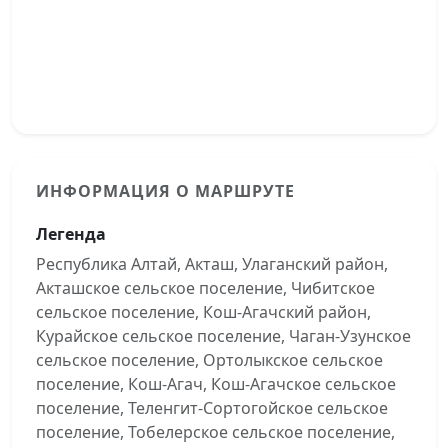
ИНФОРМАЦИЯ О МАРШРУТЕ
Легенда
Республика Алтай, Акташ, Улаганский район,
Акташское сельское поселение, Чибитское
сельское поселение, Кош-Агачский район,
Курайское сельское поселение, Чаган-Узунское
сельское поселение, Ортолыкское сельское
поселение, Кош-Агач, Кош-Агачское сельское
поселение, Теленгит-Сортогойское сельское
поселение, Тобелерское сельское поселение,