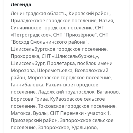
Легенда
Ленинградская область, Кировский район,
Приладожское городское поселение, Назия,
Синявинское городское поселение, СНТ
«Петроградское», СНТ "Приозёрное", СНТ
"Восход Смольнинского района",
Шлиссельбургское городское поселение,
Прохоровка, СНТ «Шлиссельбуржец»,
Шлиссельбург, Пролетарка, посёлок имени
Морозова, Шереметьевка, Всеволожский
район, Морозовское городское поселение,
Ганнибаловка, Рахьинское городское
поселение, Ладожский трудпосёлок, Ваганово,
Борисова Грива, Куйвозовское сельское
поселение, Токсовское городское поселение,
Матокса, Вуолы, СНТ Перемяки - участок 1,
Приозерский район, Запорожское сельское
поселение, Запорожское, Удальцово,