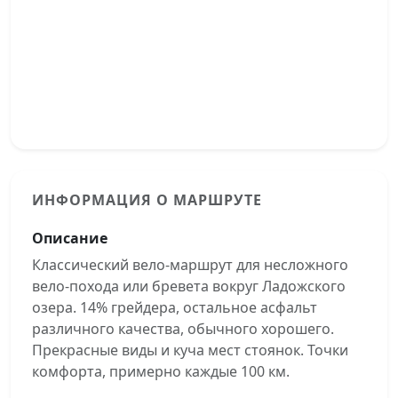
ИНФОРМАЦИЯ О МАРШРУТЕ
Описание
Классический вело-маршрут для несложного
вело-похода или бревета вокруг Ладожского
озера. 14% грейдера, остальное асфальт
различного качества, обычного хорошего.
Прекрасные виды и куча мест стоянок. Точки
комфорта, примерно каждые 100 км.