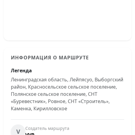
ИНФОРМАЦИЯ О МАРШРУТЕ
Легенда
Ленинградская область, Лейпясуо, Выборгский
район, Красносельское сельское поселение,
Полянское сельское поселение, СНТ
«Буревестник», Ровное, СНТ «Строитель»,
Каменка, Кирилловское
Создатель маршрута
V
VVP