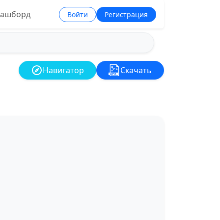
ашборд
Войти
Регистрация
Навигатор
Скачать