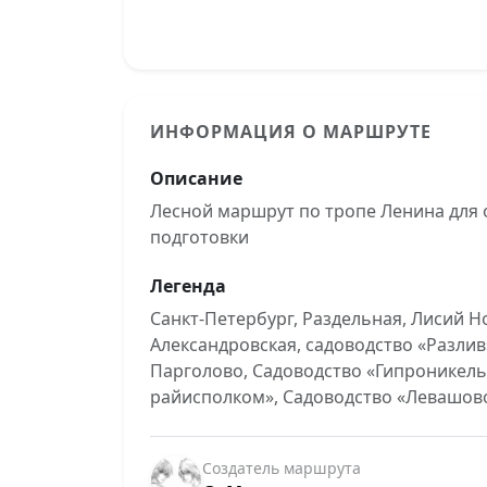
ИНФОРМАЦИЯ О МАРШРУТЕ
Описание
Лесной маршрут по тропе Ленина для
подготовки
Легенда
Санкт-Петербург, Раздельная, Лисий Но
Александровская, садоводство «Разлив
Парголово, Садоводство «Гипроникель
райисполком», Садоводство «Левашов
Создатель маршрута