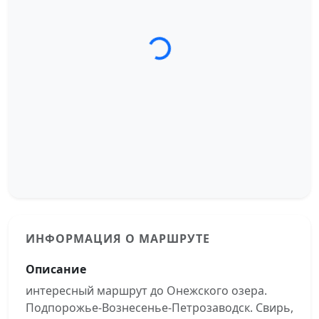
Загрузка трека...
ИНФОРМАЦИЯ О МАРШРУТЕ
Описание
интересный маршрут до Онежского озера.
Подпорожье-Вознесенье-Петрозаводск. Свирь,