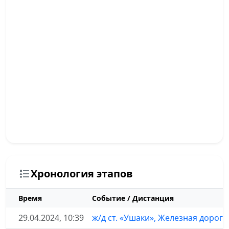
Хронология этапов
Время
Событие / Дистанция
29.04.2024, 10:39
ж/д ст. «Ушаки», Железная дорог