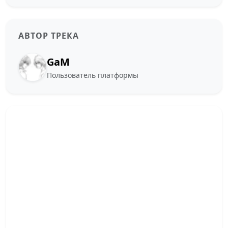
АВТОР ТРЕКА
GaM
Пользователь платформы