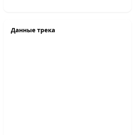
Данные трека