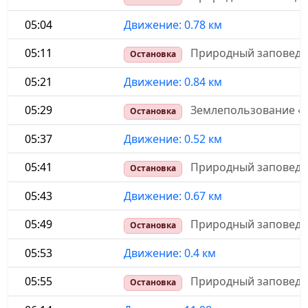
05:04
Движение: 0.78 км
05:11
Природный заповедни
Остановка
05:21
Движение: 0.84 км
05:29
Землепользование «П
Остановка
05:37
Движение: 0.52 км
05:41
Природный заповедни
Остановка
05:43
Движение: 0.67 км
05:49
Природный заповедни
Остановка
05:53
Движение: 0.4 км
05:55
Природный заповедни
Остановка