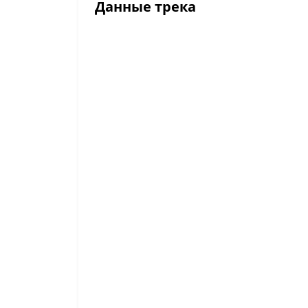
Данные трека