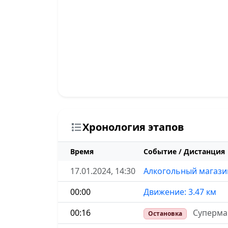
Хронология этапов
Время
Событие / Дистанция
17.01.2024, 14:30
Алкогольный магази
00:00
Движение: 3.47 км
00:16
Суперма
Остановка