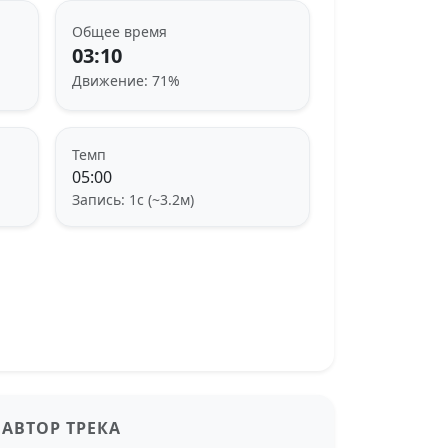
Общее время
03:10
Движение: 71%
Темп
05:00
Запись: 1с (~3.2м)
АВТОР ТРЕКА