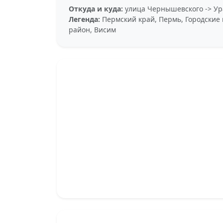
Откуда и куда:
улица Чернышевского -> Ура
Легенда:
Пермский край, Пермь, Городские 
район, Висим