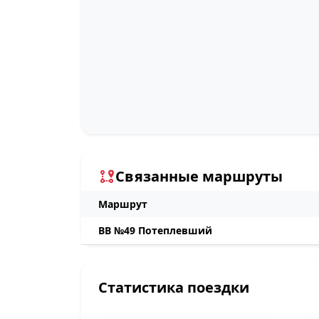
Связанные маршруты
Маршрут
ВВ №49 Потеплевший
Статистика поездки