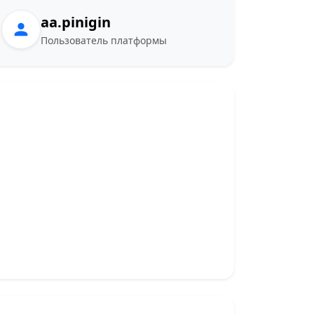
aa.pinigin
Пользователь платформы