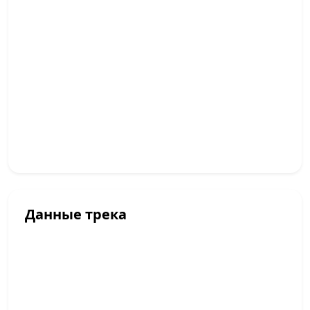
Данные трека