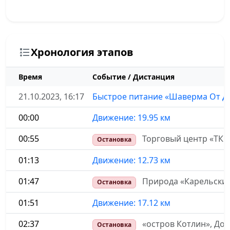
Хронология этапов
Время
Событие / Дистанция
21.10.2023, 16:17
Быстрое питание «Шаверма От Ду
00:00
Движение: 19.95 км
00:55
Торговый центр «ТК Г
Остановка
01:13
Движение: 12.73 км
01:47
Природа «Карельский 
Остановка
01:51
Движение: 17.12 км
02:37
«остров Котлин», До
Остановка