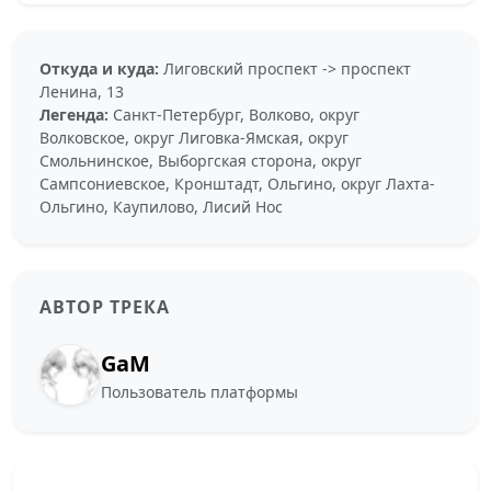
Откуда и куда:
Лиговский проспект -> проспект
Ленина, 13
Легенда:
Санкт-Петербург, Волково, округ
Волковское, округ Лиговка-Ямская, округ
Смольнинское, Выборгская сторона, округ
Сампсониевское, Кронштадт, Ольгино, округ Лахта-
Ольгино, Каупилово, Лисий Нос
АВТОР ТРЕКА
GaM
Пользователь платформы