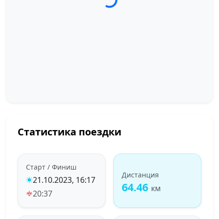
Статистика поездки
Старт / Финиш
Дистанция
21.10.2023, 16:17
64.46
км
20:37