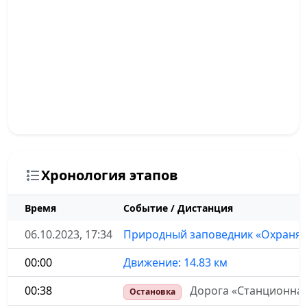
Хронология этапов
Время
Событие / Дистанция
06.10.2023, 17:34
Природный заповедник «Охраняем
00:00
Движение: 14.83 км
00:38
Дорога «Станционная
Остановка