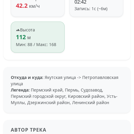
02:42
42.2
км/ч
Запись: 1с (~6м)
Высота
112
м
Мин: 88 / Макс: 168
Откуда и куда:
Якутская улица -> Петропавловская
улица
Легенда:
Пермский край, Пермь, Судозавод,
Пермский городской округ, Кировский район, Усть-
Муллы, Дзержинский район, Ленинский район
АВТОР ТРЕКА