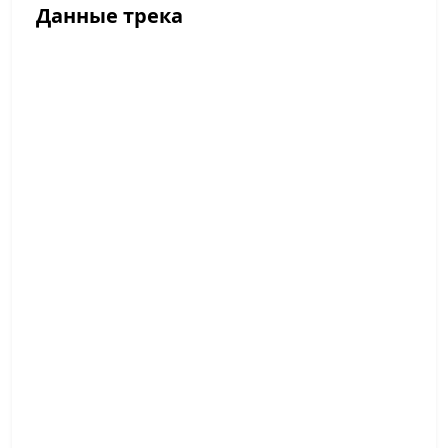
Данные трека