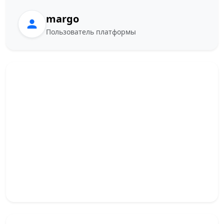
margo
Пользователь платформы