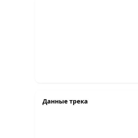
Данные трека