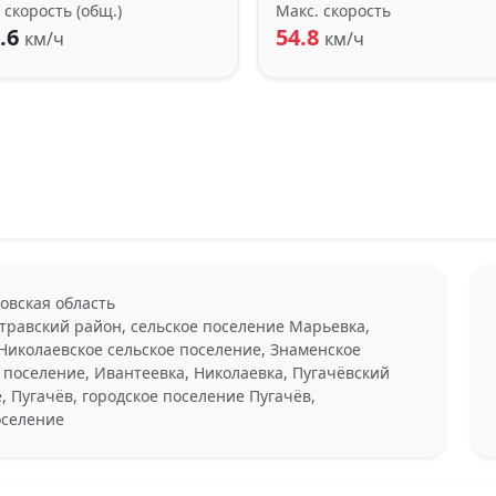
 скорость (общ.)
Макс. скорость
.6
54.8
км/ч
км/ч
овская область
травский район, сельское поселение Марьевка,
 Николаевское сельское поселение, Знаменское
 поселение, Ивантеевка, Николаевка, Пугачёвский
 Пугачёв, городское поселение Пугачёв,
оселение