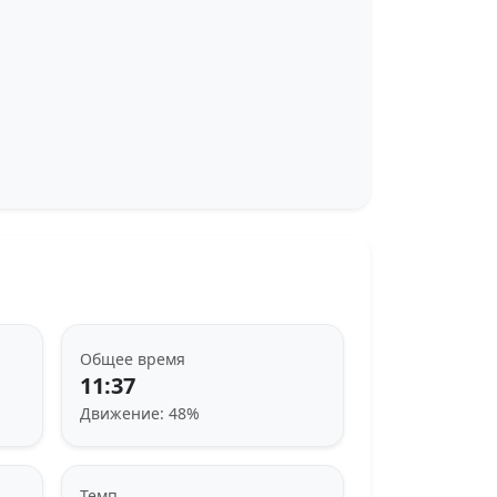
Общее время
11:37
Движение: 48%
Темп