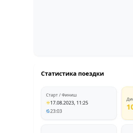
Статистика поездки
Старт / Финиш
Ди
17.08.2023, 11:25
1
23:03