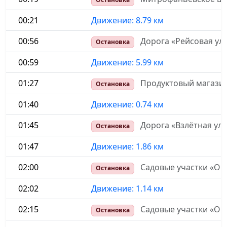
00:21
Движение: 8.79 км
00:56
Дорога «Рейсовая ул
Остановка
00:59
Движение: 5.99 км
01:27
Продуктовый магазин
Остановка
01:40
Движение: 0.74 км
01:45
Дорога «Взлётная ул
Остановка
01:47
Движение: 1.86 км
02:00
Садовые участки «ОН
Остановка
02:02
Движение: 1.14 км
02:15
Садовые участки «ОНТ
Остановка