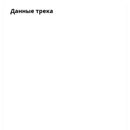
Данные трека