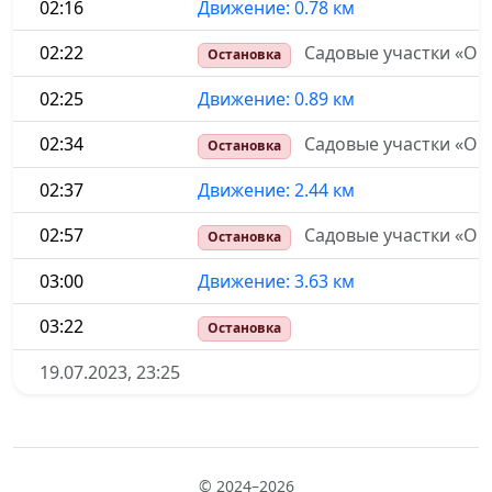
02:16
Движение: 0.78 км
02:22
Садовые участки «ОНТ
Остановка
02:25
Движение: 0.89 км
02:34
Садовые участки «ОН
Остановка
02:37
Движение: 2.44 км
02:57
Садовые участки «ОН
Остановка
03:00
Движение: 3.63 км
03:22
Остановка
19.07.2023, 23:25
© 2024–2026