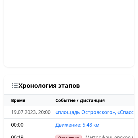
Хронология этапов
Время
Событие / Дистанция
19.07.2023, 20:00
«площадь Островского», «Спасск
00:00
Движение: 5.48 км
00:19
Митрофаньевское шо
Остановка