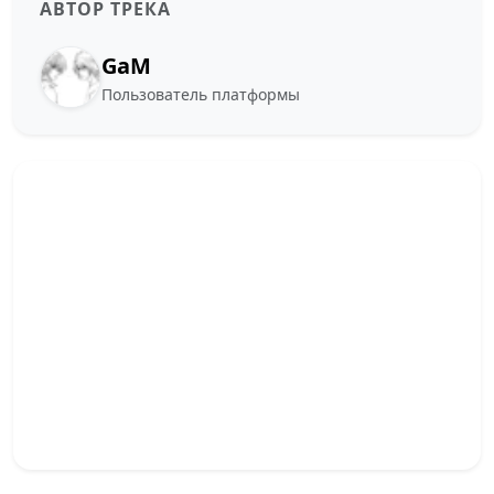
АВТОР ТРЕКА
GaM
Пользователь платформы