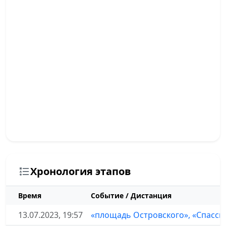
Хронология этапов
Время
Событие / Дистанция
13.07.2023, 19:57
«площадь Островского», «Спасск