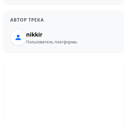
АВТОР ТРЕКА
nikkir
Пользователь платформы