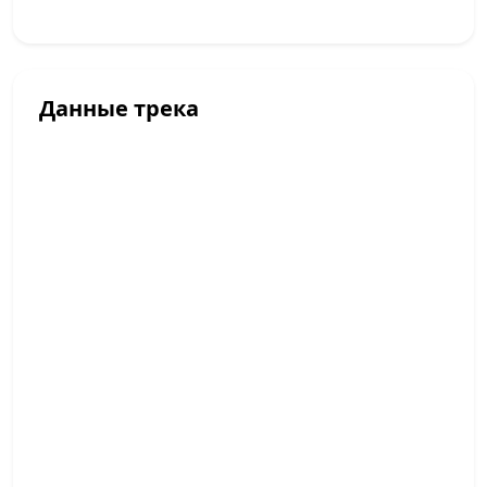
Данные трека