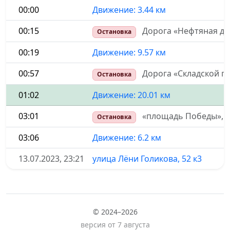
00:00
Движение: 3.44 км
00:15
Дорога «Нефтяная до
Остановка
00:19
Движение: 9.57 км
00:57
Дорога «Складской п
Остановка
01:02
Движение: 20.01 км
03:01
«площадь Победы», Д
Остановка
03:06
Движение: 6.2 км
13.07.2023, 23:21
улица Лёни Голикова, 52 к3
© 2024–2026
версия от 7 августа