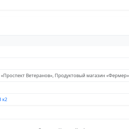
о «Проспект Ветеранов», Продуктовый магазин «Фермер»
3 к2