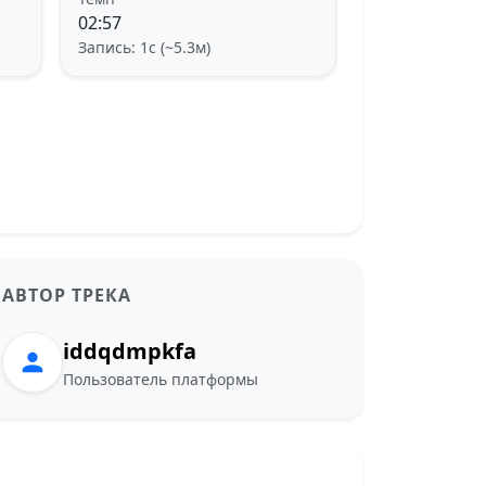
02:57
Запись: 1с (~5.3м)
АВТОР ТРЕКА
iddqdmpkfa
Пользователь платформы