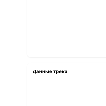
Данные трека