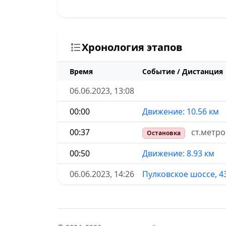
Хронология этапов
Время
Событие / Дистанция
06.06.2023, 13:08
00:00
Движение: 10.56 км
00:37
ст.метр
Остановка
00:50
Движение: 8.93 км
06.06.2023, 14:26
Пулковское шоссе, 4