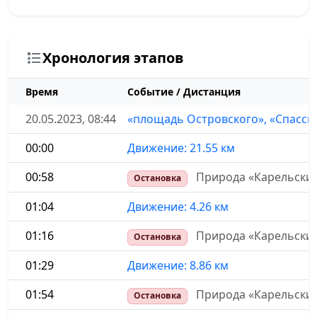
Хронология этапов
Время
Событие / Дистанция
20.05.2023, 08:44
«площадь Островского», «Спасск
00:00
Движение: 21.55 км
00:58
Природа «Карельски
Остановка
01:04
Движение: 4.26 км
01:16
Природа «Карельски
Остановка
01:29
Движение: 8.86 км
01:54
Природа «Карельски
Остановка