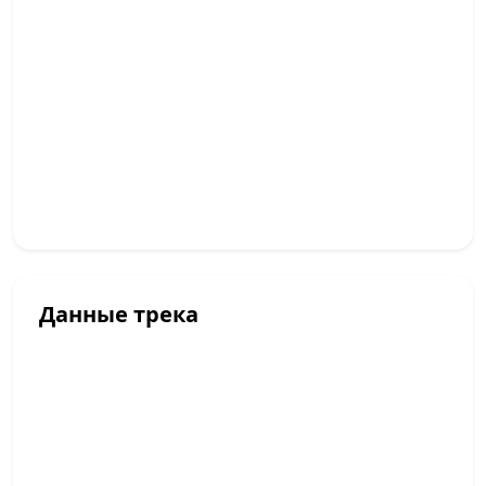
Данные трека