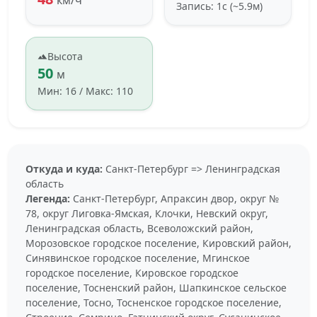
Запись: 1с (~5.9м)
Высота
50
м
Мин: 16 / Макс: 110
Откуда и куда:
Санкт-Петербург => Ленинградская
область
Легенда:
Санкт-Петербург, Апраксин двор, округ №
78, округ Лиговка-Ямская, Клочки, Невский округ,
Ленинградская область, Всеволожский район,
Морозовское городское поселение, Кировский район,
Синявинское городское поселение, Мгинское
городское поселение, Кировское городское
поселение, Тосненский район, Шапкинское сельское
поселение, Тосно, Тосненское городское поселение,