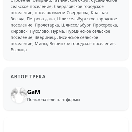
Строение, Семрино, Гатчинский округ, Сусанинское
сельское поселение, Свердловское городское
поселение, посёлок имени Свердлова, Красная
Звезда, Петрова дача, Шлиссельбургское городское
поселение, Пролетарка, Шлиссельбург, Прохоровка,
Кировск, Пухолово, Нурма, Нурминское сельское
поселение, Зверинец, Лисинское сельское
поселение, Мины, Вырицкое городское поселение,
Вырица
АВТОР ТРЕКА
GaM
Пользователь платформы