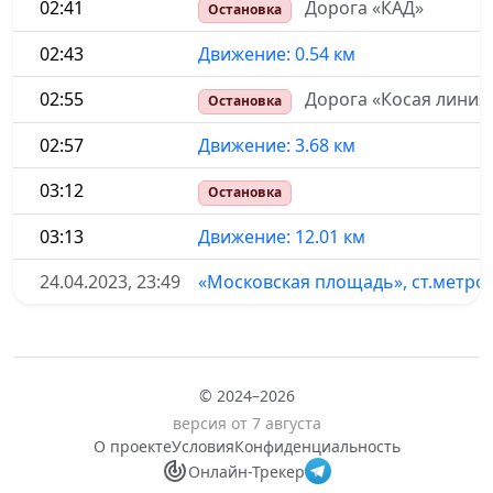
02:41
Дорога «КАД»
Остановка
02:43
Движение: 0.54 км
02:55
Дорога «Косая линия
Остановка
02:57
Движение: 3.68 км
03:12
Остановка
03:13
Движение: 12.01 км
24.04.2023, 23:49
«Московская площадь», ст.метро
© 2024–2026
версия от 7 августа
О проекте
Условия
Конфиденциальность
Онлайн-Трекер