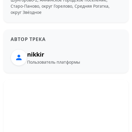
Старо-Паново, округ Горелово, Средняя Рогатка,
округ Звёздное
АВТОР ТРЕКА
nikkir
Пользователь платформы