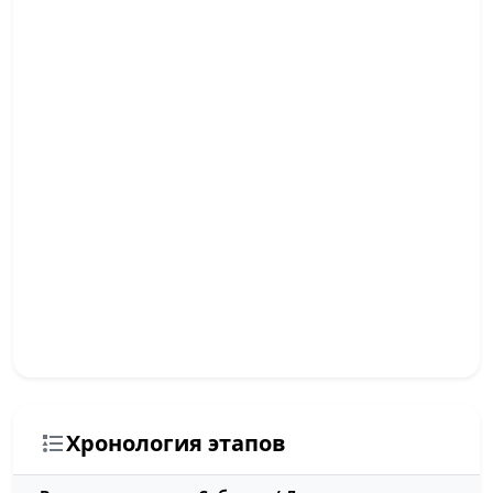
Хронология этапов