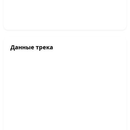
Данные трека