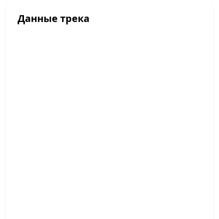
Данные трека