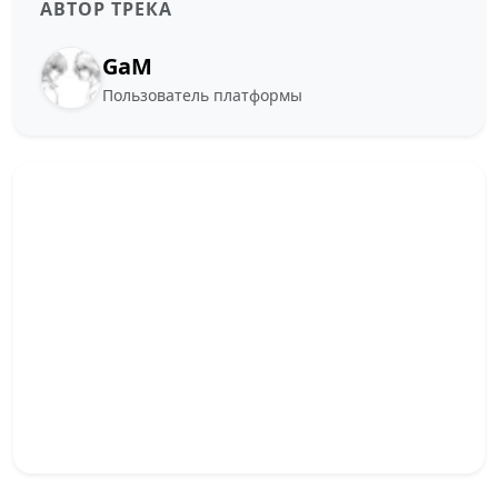
АВТОР ТРЕКА
GaM
Пользователь платформы