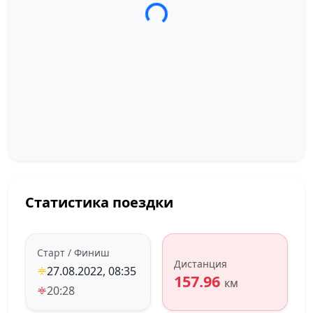
Статистика поездки
Старт / Финиш
Дистанция
27.08.2022, 08:35
157.96
км
20:28