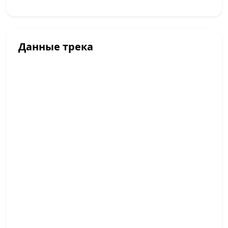
Данные трека