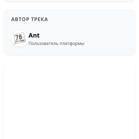
АВТОР ТРЕКА
Ant
Пользователь платформы