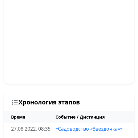
Хронология этапов
Время
Событие / Дистанция
27.08.2022, 08:35
«Садоводство «Звёздочка»»